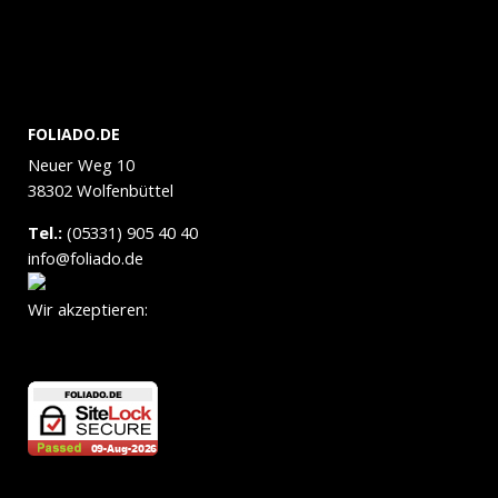
FOLIADO.DE
Neuer Weg 10
38302 Wolfenbüttel
Tel.:
(05331) 905 40 40
info@foliado.de
Wir akzeptieren: