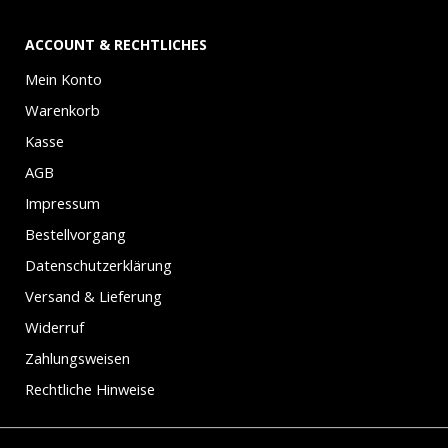
ACCOUNT & RECHTLICHES
Mein Konto
Warenkorb
Kasse
AGB
Impressum
Bestellvorgang
Datenschutzerklärung
Versand & Lieferung
Widerruf
Zahlungsweisen
Rechtliche Hinweise