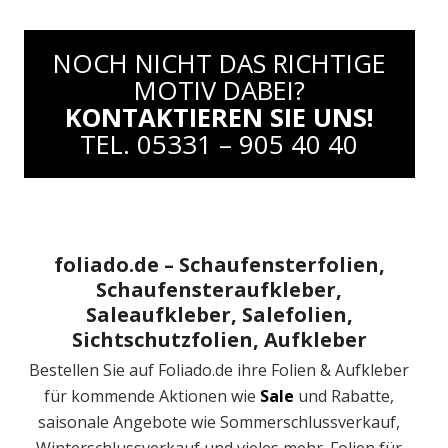
NOCH NICHT DAS RICHTIGE
MOTIV DABEI?
KONTAKTIEREN SIE UNS!
TEL. 05331 – 905 40 40
foliado.de – Schaufensterfolien,
Schaufensteraufkleber,
Saleaufkleber, Salefolien,
Sichtschutzfolien, Aufkleber
Bestellen Sie auf Foliado.de ihre Folien & Aufkleber
für kommende Aktionen wie
Sale
und Rabatte,
saisonale Angebote wie Sommerschlussverkauf,