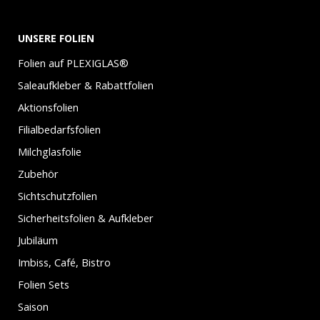
UNSERE FOLIEN
Folien auf PLEXIGLAS®
Saleaufkleber & Rabattfolien
Aktionsfolien
Filialbedarfsfolien
Milchglasfolie
Zubehör
Sichtschutzfolien
Sicherheitsfolien & Aufkleber
Jubiläum
Imbiss, Café, Bistro
Folien Sets
Saison