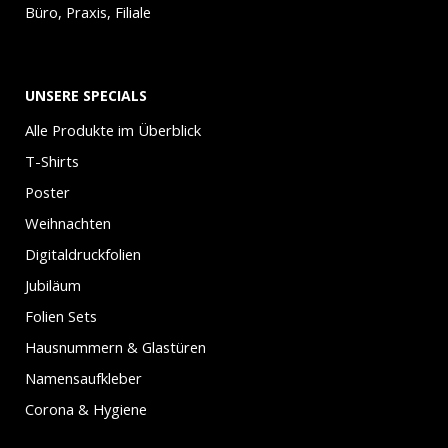
Büro, Praxis, Filiale
UNSERE SPECIALS
Alle Produkte im Überblick
T-Shirts
Poster
Weihnachten
Digitaldruckfolien
Jubiläum
Folien Sets
Hausnummern & Glastüren
Namensaufkleber
Corona & Hygiene