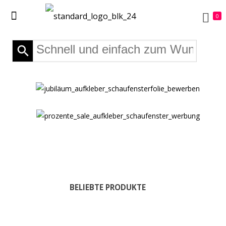
0
BELIEBTE PRODUKTE