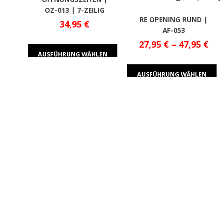
OZ-013 | 7-ZEILIG
RE OPENING RUND |
34,95
€
AF-053
27,95
€
–
47,95
€
AUSFÜHRUNG WÄHLEN
AUSFÜHRUNG WÄHLEN