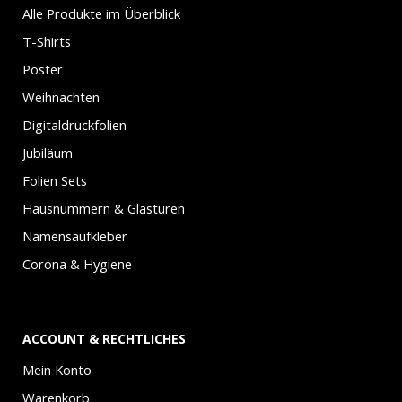
Alle Produkte im Überblick
T-Shirts
Poster
Weihnachten
Digitaldruckfolien
Jubiläum
Folien Sets
Hausnummern & Glastüren
Namensaufkleber
Corona & Hygiene
ACCOUNT & RECHTLICHES
Mein Konto
Warenkorb