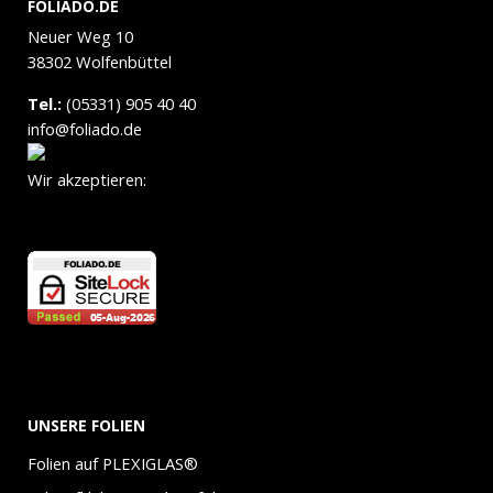
FOLIADO.DE
Neuer Weg 10
38302 Wolfenbüttel
Tel.:
(05331) 905 40 40
info@foliado.de
Wir akzeptieren:
UNSERE FOLIEN
Folien auf PLEXIGLAS®