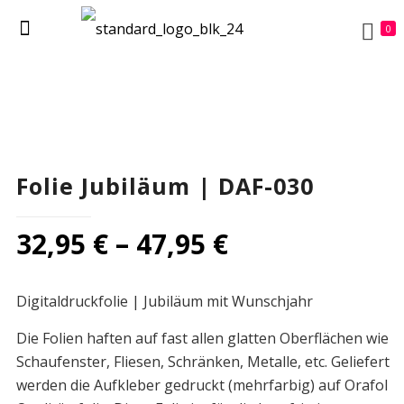
0
Folie Jubiläum | DAF-030
32,95
€
–
47,95
€
Digitaldruckfolie | Jubiläum mit Wunschjahr
Die Folien haften auf fast allen glatten Oberflächen wie
Schaufenster, Fliesen, Schränken, Metalle, etc. Geliefert
werden die Aufkleber gedruckt (mehrfarbig) auf Orafol