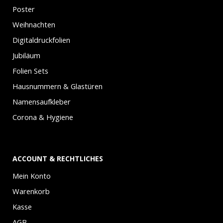
Poster
Weihnachten
Digitaldruckfolien
Jubiläum
Folien Sets
Hausnummern & Glastüren
Namensaufkleber
Corona & Hygiene
ACCOUNT & RECHTLICHES
Mein Konto
Warenkorb
Kasse
AGB