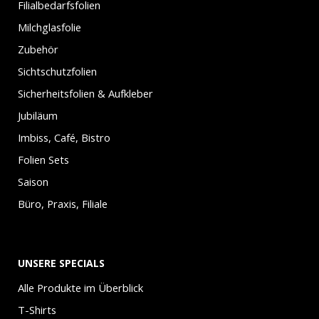
Filialbedarfsfolien
Milchglasfolie
Zubehör
Sichtschutzfolien
Sicherheitsfolien & Aufkleber
Jubiläum
Imbiss, Café, Bistro
Folien Sets
Saison
Büro, Praxis, Filiale
UNSERE SPECIALS
Alle Produkte im Überblick
T-Shirts