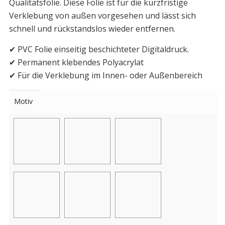
Qualitätsfolie. Diese Folie ist für die kurzfristige
Verklebung von außen vorgesehen und lässt sich
schnell und rückstandslos wieder entfernen.
✔ PVC Folie einseitig beschichteter Digitaldruck.
✔ Permanent klebendes Polyacrylat
✔ Für die Verklebung im Innen- oder Außenbereich
Motiv