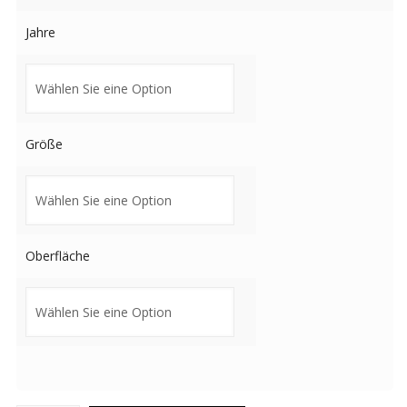
Jahre
Größe
Oberfläche