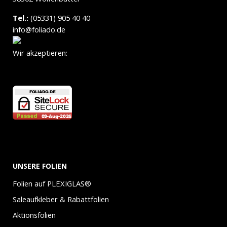
Tel.:
(05331) 905 40 40
info@foliado.de
Wir akzeptieren:
UNSERE FOLIEN
Folien auf PLEXIGLAS®
Saleaufkleber & Rabattfolien
Aktionsfolien