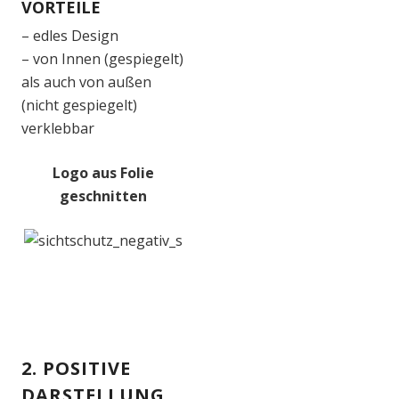
VORTEILE
– edles Design
– von Innen (gespiegelt)
als auch von außen
(nicht gespiegelt)
verklebbar
Logo aus Folie
geschnitten
2. POSITIVE
DARSTELLUNG