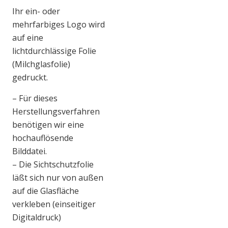
Ihr ein- oder
mehrfarbiges Logo wird
auf eine
lichtdurchlässige Folie
(Milchglasfolie)
gedruckt.
– Für dieses
Herstellungsverfahren
benötigen wir eine
hochauflösende
Bilddatei.
– Die Sichtschutzfolie
läßt sich nur von außen
auf die Glasfläche
verkleben (einseitiger
Digitaldruck)