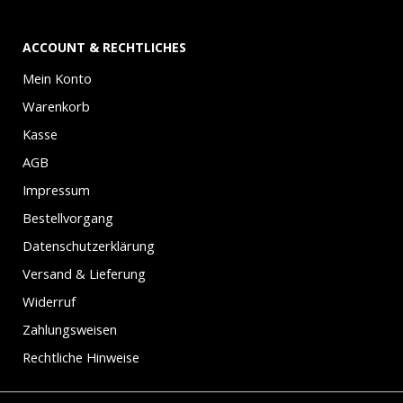
ACCOUNT & RECHTLICHES
Mein Konto
Warenkorb
Kasse
AGB
Impressum
Bestellvorgang
Datenschutzerklärung
Versand & Lieferung
Widerruf
Zahlungsweisen
Rechtliche Hinweise