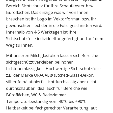
Bereich Sichtschutz für Ihre Schaufenster bzw.
Büroflächen. Das einzige was wir von Ihnen
brauchen ist ihr Logo im Vektorformat, bzw. Ihr
gewünschter Text der in die Folie geschnitten wird.
Innerhalb von 4-5 Werktagen ist Ihre
Sichtschutzfolie individuell angefertigt und auf dem
Weg zu Ihnen.
Mit unseren Milchglasfolien lassen sich Bereiche
sichtgeschützt verkleben bei hoher
Lichtdurchlässigkeit. Hochwertige Sichtschutzfolie
z.B. der Marke ORACAL® (Etched-Glass-Dekor,
silber fein/satiniert). Lichtdurchlässig aber nicht
durchschaubar, ideal auch für Bereiche wie
Büroflächen, WC & Badezimmer.
Temperaturbeständig von -40°C bis +90°C –
Haltbarkeit bei fachgerechter Verarbeitung laut