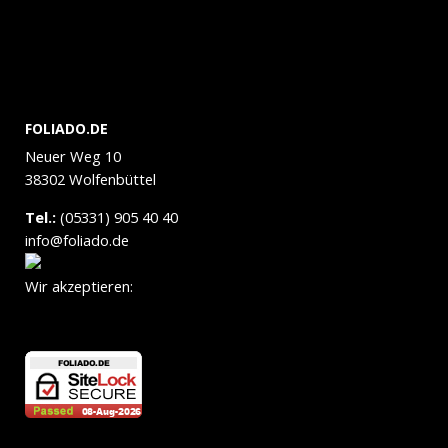
FOLIADO.DE
Neuer Weg 10
38302 Wolfenbüttel
Tel.:
(05331) 905 40 40
info@foliado.de
Wir akzeptieren: