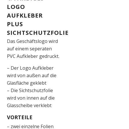
LOGO
AUFKLEBER
PLUS
SICHTSCHUTZFOLIE
Das Geschäftslogo wird
auf einem seperaten
PVC Aufkleber gedruckt.
– Der Logo Aufkleber
wird von außen auf die
Glasfläche geklebt
– Die Sichtschutzfolie
wird von innen auf die
Glasscheibe verklebt
VORTEILE
– zwei einzelne Folien