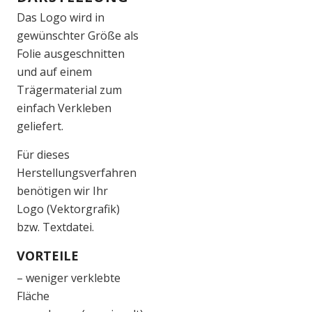
Das Logo wird in
gewünschter Größe als
Folie ausgeschnitten
und auf einem
Trägermaterial zum
einfach Verkleben
geliefert.
Für dieses
Herstellungsverfahren
benötigen wir Ihr
Logo (Vektorgrafik)
bzw. Textdatei.
VORTEILE
– weniger verklebte
Fläche