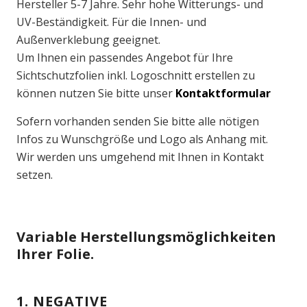
Hersteller 5-7 Jahre. Sehr hohe Witterungs- und
UV-Beständigkeit. Für die Innen- und
Außenverklebung geeignet.
Um Ihnen ein passendes Angebot für Ihre
Sichtschutzfolien inkl. Logoschnitt erstellen zu
können nutzen Sie bitte unser
Kontaktformular
Sofern vorhanden senden Sie bitte alle nötigen
Infos zu Wunschgröße und Logo als Anhang mit.
Wir werden uns umgehend mit Ihnen in Kontakt
setzen.
Variable Herstellungsmöglichkeiten
Ihrer Folie.
1. NEGATIVE