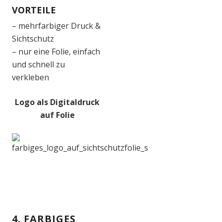
VORTEILE
– mehrfarbiger Druck &
Sichtschutz
– nur eine Folie, einfach
und schnell zu
verkleben
Logo als Digitaldruck
auf Folie
4. FARBIGES