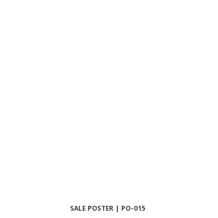
SALE POSTER | PO-015