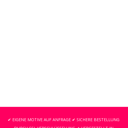
✔ EIGENE MOTIVE AUF ANFRAGE ✔ SICHERE BESTELLUNG