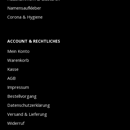
Namensaufkleber
Corona & Hygiene
ACCOUNT & RECHTLICHES
Mein Konto
Warenkorb
Kasse
AGB
Impressum
Bestellvorgang
Datenschutzerklärung
Versand & Lieferung
Widerruf