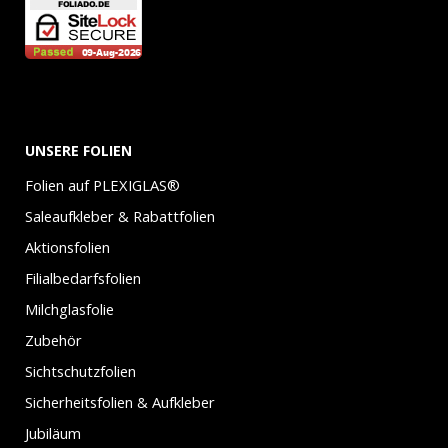
UNSERE FOLIEN
Folien auf PLEXIGLAS®
Saleaufkleber & Rabattfolien
Aktionsfolien
Filialbedarfsfolien
Milchglasfolie
Zubehör
Sichtschutzfolien
Sicherheitsfolien & Aufkleber
Jubiläum