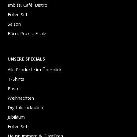
Imbiss, Café, Bistro
Folien Sets
Saison
Büro, Praxis, Filiale
UNSERE SPECIALS
Alle Produkte im Überblick
T-Shirts
Poster
Weihnachten
Digitaldruckfolien
Jubiläum
Folien Sets
Hausnummern & Glastüren