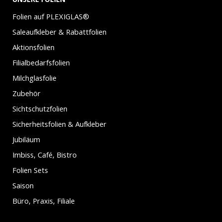
Folien auf PLEXIGLAS®
Saleaufkleber & Rabattfolien
Aktionsfolien
Filialbedarfsfolien
Milchglasfolie
Zubehör
Sichtschutzfolien
Sicherheitsfolien & Aufkleber
Jubiläum
Imbiss, Café, Bistro
Folien Sets
Saison
Büro, Praxis, Filiale