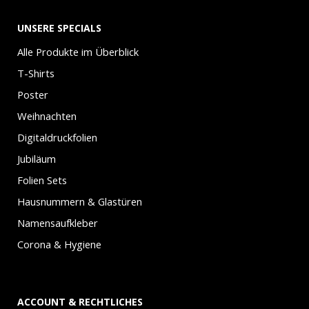
UNSERE SPECIALS
Alle Produkte im Überblick
T-Shirts
Poster
Weihnachten
Digitaldruckfolien
Jubiläum
Folien Sets
Hausnummern & Glastüren
Namensaufkleber
Corona & Hygiene
ACCOUNT & RECHTLICHES