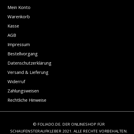
Mein Konto
Warenkorb
Kasse
AGB
Impressum
Bestellvorgang
Datenschutzerklärung
Versand & Lieferung
Widerruf
Zahlungsweisen
Rechtliche Hinweise
© FOLIADO.DE. DER ONLINESHOP FÜR
SCHAUFENSTERAUFKLEBER 2021. ALLE RECHTE VORBEHALTEN.