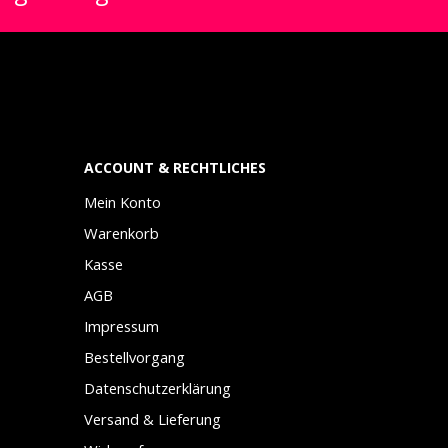
ACCOUNT & RECHTLICHES
Mein Konto
Warenkorb
Kasse
AGB
Impressum
Bestellvorgang
Datenschutzerklärung
Versand & Lieferung