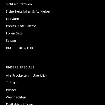
Sichtschutzfolien
Sicherheitsfolien & Aufkleber
Jubiläum
Imbiss, Café, Bistro
Folien Sets
Saison
Büro, Praxis, Filiale
UNSERE SPECIALS
Alle Produkte im Überblick
T-Shirts
Poster
Weihnachten
Digitaldruckfolien