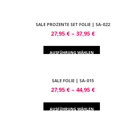
SALE PROZENTE SET FOLIE | SA-022
27,95
€
–
37,95
€
AUSFÜHRUNG WÄHLEN
SALE FOLIE | SA-015
27,95
€
–
44,95
€
AUSFÜHRUNG WÄHLEN