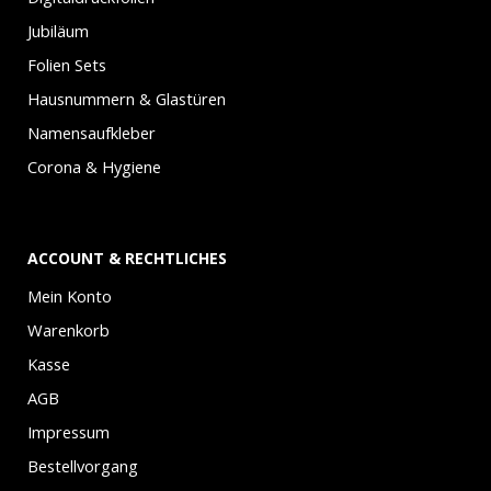
Jubiläum
Folien Sets
Hausnummern & Glastüren
Namensaufkleber
Corona & Hygiene
ACCOUNT & RECHTLICHES
Mein Konto
Warenkorb
Kasse
AGB
Impressum
Bestellvorgang