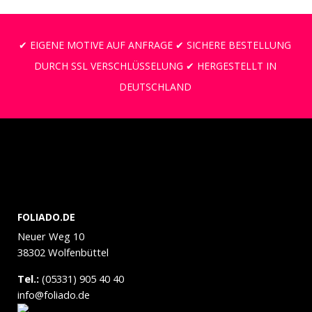
✔ EIGENE MOTIVE AUF ANFRAGE ✔ SICHERE BESTELLUNG
DURCH SSL VERSCHLÜSSELUNG ✔ HERGESTELLT IN
DEUTSCHLAND
FOLIADO.DE
Neuer Weg 10
38302 Wolfenbüttel
Tel.:
(05331) 905 40 40
info@foliado.de