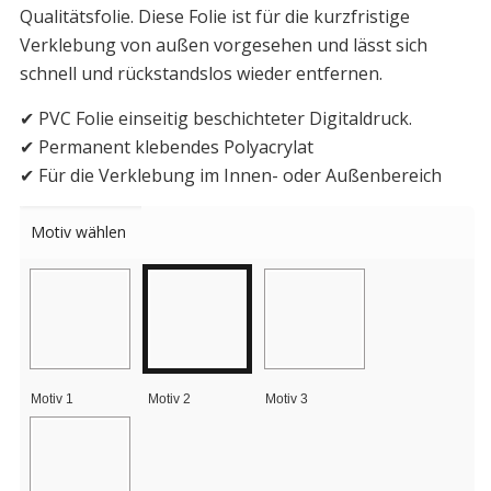
Qualitätsfolie. Diese Folie ist für die kurzfristige
Verklebung von außen vorgesehen und lässt sich
schnell und rückstandslos wieder entfernen.
✔ PVC Folie einseitig beschichteter Digitaldruck.
✔ Permanent klebendes Polyacrylat
✔ Für die Verklebung im Innen- oder Außenbereich
Motiv wählen
Motiv 1
Motiv 2
Motiv 3