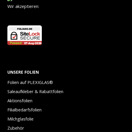
Wir akzeptieren:
UNSERE FOLIEN
Folien auf PLEXIGLAS®
Saleaufkleber & Rabattfolien
Aktionsfolien
Filialbedarfsfolien
Milchglasfolie
Zubehör