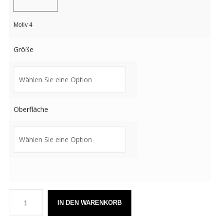
Motiv 4
Größe
Oberfläche
IN DEN WARENKORB