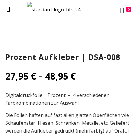
0
Prozent Aufkleber | DSA-008
27,95
€
–
48,95
€
Digitaldruckfolie | Prozent – 4 verschiedenen
Farbkombinationen zur Auswahl.
Die Folien haften auf fast allen glatten Oberflächen wie
Schaufenster, Fliesen, Schränken, Metalle, etc. Geliefert
werden die Aufkleber gedruckt (mehrfarbig) auf Orafol