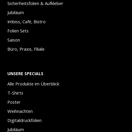
Sicherheitsfolien & Aufkleber
Jubiläum
Imbiss, Café, Bistro
Folien Sets
Saison
Büro, Praxis, Filiale
UNSERE SPECIALS
Alle Produkte im Überblick
T-Shirts
Poster
Weihnachten
Digitaldruckfolien
Jubiläum