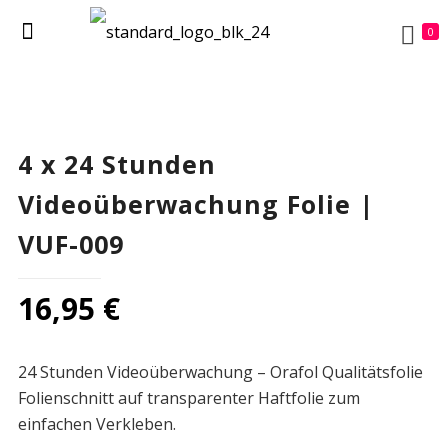
0
4 x 24 Stunden
Videoüberwachung Folie |
VUF-009
16,95
€
24 Stunden Videoüberwachung – Orafol Qualitätsfolie
Folienschnitt auf transparenter Haftfolie zum
einfachen Verkleben.