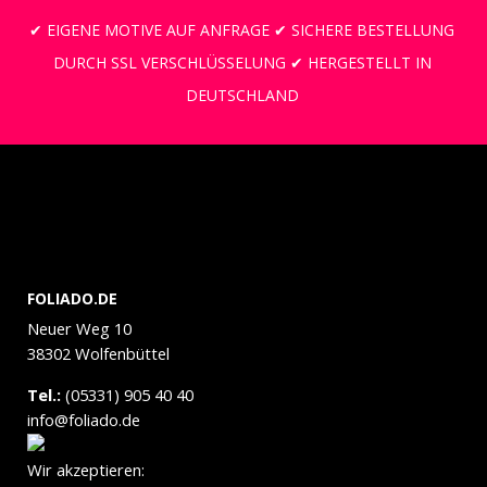
✔ EIGENE MOTIVE AUF ANFRAGE ✔ SICHERE BESTELLUNG
DURCH SSL VERSCHLÜSSELUNG ✔ HERGESTELLT IN
DEUTSCHLAND
FOLIADO.DE
Neuer Weg 10
38302 Wolfenbüttel
Tel.:
(05331) 905 40 40
info@foliado.de
Wir akzeptieren: