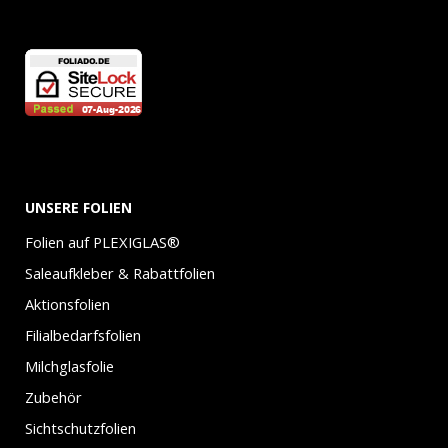
UNSERE FOLIEN
Folien auf PLEXIGLAS®
Saleaufkleber & Rabattfolien
Aktionsfolien
Filialbedarfsfolien
Milchglasfolie
Zubehör
Sichtschutzfolien