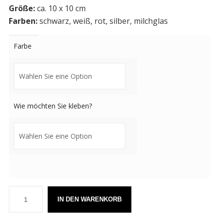
Größe:
ca. 10 x 10 cm
Farben:
schwarz, weiß, rot, silber, milchglas
Farbe
Wie möchten Sie kleben?
IN DEN WARENKORB