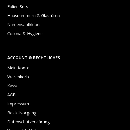
Folien Sets
Hausnummern & Glastüren
Namensaufkleber
Corona & Hygiene
ACCOUNT & RECHTLICHES
Mein Konto
Warenkorb
Kasse
AGB
Impressum
Bestellvorgang
Datenschutzerklärung