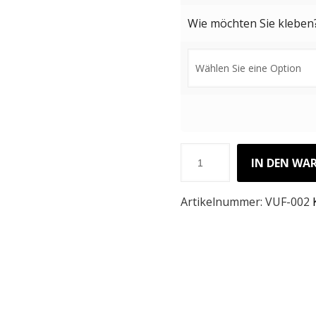
Wie möchten Sie kleben
IN DEN WA
Artikelnummer:
VUF-002