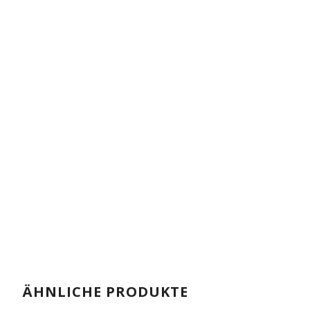
ÄHNLICHE PRODUKTE