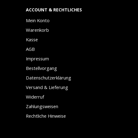
ACCOUNT & RECHTLICHES
Mein Konto
Warenkorb
Kasse
AGB
Impressum
Bestellvorgang
Datenschutzerklärung
Versand & Lieferung
Widerruf
Zahlungsweisen
Rechtliche Hinweise