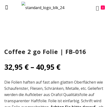
0
Coffee 2 go Folie | FB-016
32,95
€
–
40,95
€
Die Folien haften auf fast allen glatten Oberflächen wie
Schaufenster, Fliesen, Schränken, Metalle, etc. Geliefert
werden die Aufkleber aus Orafol Qualitätsfolie auf
transparenter Haftfolie. Folie ist einfarbig. Schrift wird