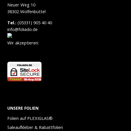
Neuer Weg 10
38302 Wolfenbüttel
Tel.:
(05331) 905 40 40
info@foliado.de
Wir akzeptieren:
UNSERE FOLIEN
Folien auf PLEXIGLAS®
Saleaufkleber & Rabattfolien