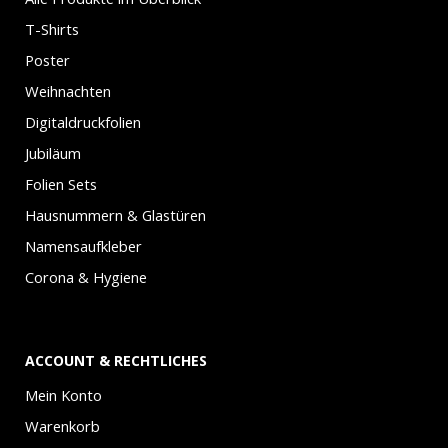
T-Shirts
Poster
Weihnachten
Digitaldruckfolien
Jubiläum
Folien Sets
Hausnummern & Glastüren
Namensaufkleber
Corona & Hygiene
ACCOUNT & RECHTLICHES
Mein Konto
Warenkorb