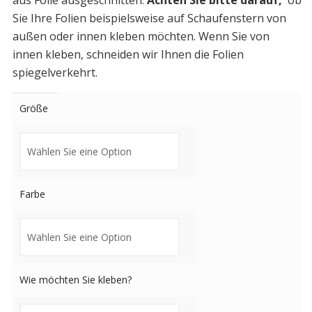
aus Folie ausgeschnitten.
Achten Sie bitte darauf,
ob
Sie Ihre Folien beispielsweise auf Schaufenstern von
außen oder innen kleben möchten. Wenn Sie von
innen kleben, schneiden wir Ihnen die Folien
spiegelverkehrt.
Größe
Farbe
Wie möchten Sie kleben?