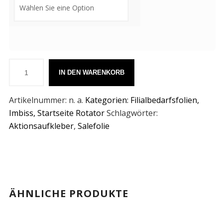
IN DEN WARENKORB
Artikelnummer:
n. a.
Kategorien:
Filialbedarfsfolien
,
Imbiss
,
Startseite Rotator
Schlagwörter:
Aktionsaufkleber
,
Salefolie
ÄHNLICHE PRODUKTE