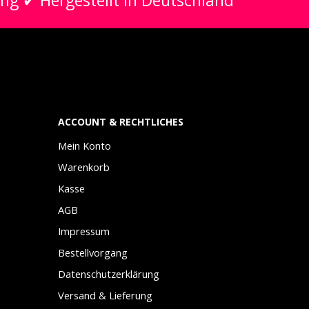
ung ✔ Hergestellt in Deutschland
ACCOUNT & RECHTLICHES
Mein Konto
Warenkorb
Kasse
AGB
Impressum
Bestellvorgang
Datenschutzerklärung
Versand & Lieferung