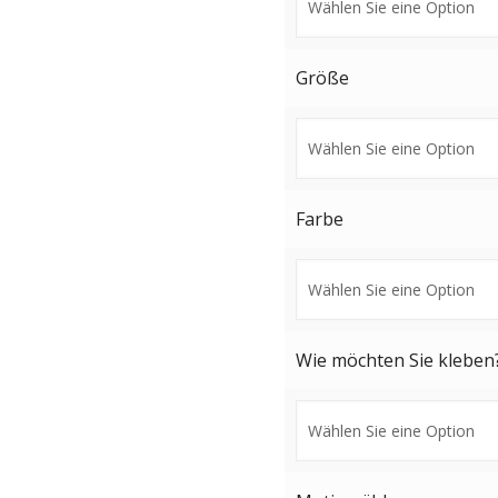
Größe
Farbe
Wie möchten Sie kleben