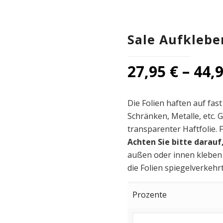
Sale Aufklebe
27,95
€
–
44,
Die Folien haften auf fast
Schränken, Metalle, etc. G
transparenter Haftfolie. F
Achten Sie bitte darauf
außen oder innen kleben 
die Folien spiegelverkehrt
Prozente