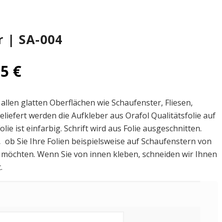
r | SA-004
95
€
 allen glatten Oberflächen wie Schaufenster, Fliesen,
eliefert werden die Aufkleber aus Orafol Qualitätsfolie auf
olie ist einfarbig. Schrift wird aus Folie ausgeschnitten.
,
ob Sie Ihre Folien beispielsweise auf Schaufenstern von
möchten. Wenn Sie von innen kleben, schneiden wir Ihnen
.