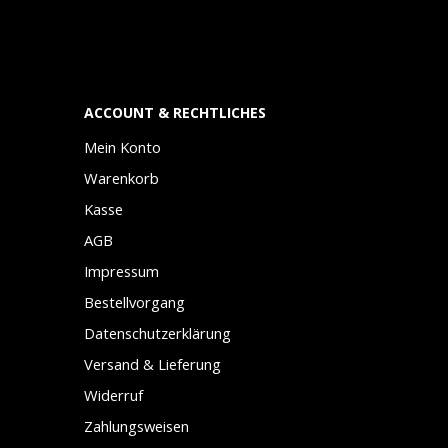
ACCOUNT & RECHTLICHES
Mein Konto
Warenkorb
Kasse
AGB
Impressum
Bestellvorgang
Datenschutzerklärung
Versand & Lieferung
Widerruf
Zahlungsweisen