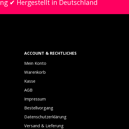
ung ✔ Hergestellt in Deutschland
ACCOUNT & RECHTLICHES
Mein Konto
Warenkorb
Kasse
AGB
Impressum
Bestellvorgang
Datenschutzerklärung
Versand & Lieferung