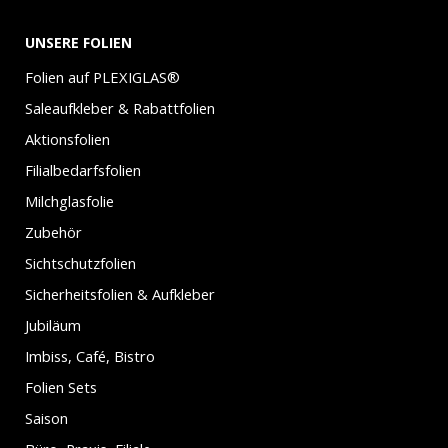
UNSERE FOLIEN
Folien auf PLEXIGLAS®
Saleaufkleber & Rabattfolien
Aktionsfolien
Filialbedarfsfolien
Milchglasfolie
Zubehör
Sichtschutzfolien
Sicherheitsfolien & Aufkleber
Jubiläum
Imbiss, Café, Bistro
Folien Sets
Saison