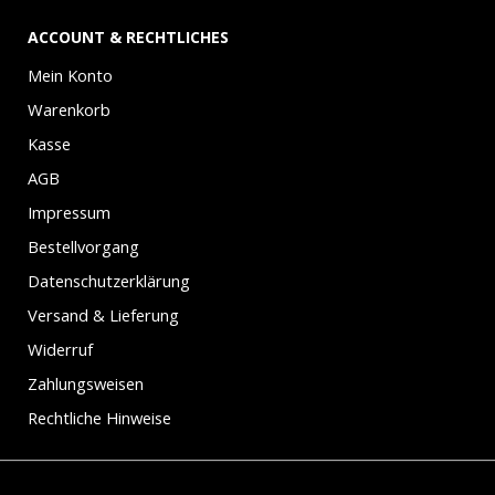
ACCOUNT & RECHTLICHES
Mein Konto
Warenkorb
Kasse
AGB
Impressum
Bestellvorgang
Datenschutzerklärung
Versand & Lieferung
Widerruf
Zahlungsweisen
Rechtliche Hinweise