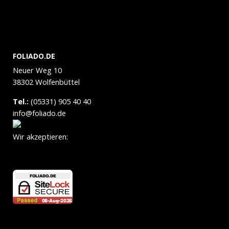
FOLIADO.DE
Neuer Weg 10
38302 Wolfenbüttel
Tel.:
(05331) 905 40 40
info@foliado.de
Wir akzeptieren: