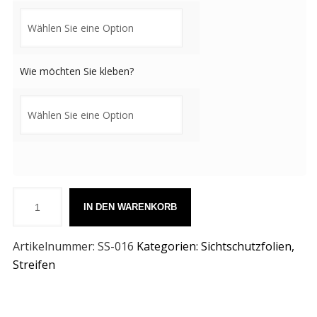
Wie möchten Sie kleben?
IN DEN WARENKORB
Artikelnummer:
SS-016
Kategorien:
Sichtschutzfolien
,
Streifen