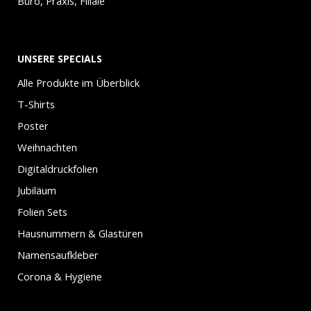
Büro, Praxis, Filiale
UNSERE SPECIALS
Alle Produkte im Überblick
T-Shirts
Poster
Weihnachten
Digitaldruckfolien
Jubiläum
Folien Sets
Hausnummern & Glastüren
Namensaufkleber
Corona & Hygiene