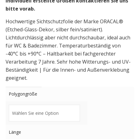
individuell erstellte Größen kontaktieren Sie uns
bitte vorab.
Hochwertige Sichtschutzfolie der Marke ORACAL®
(Etched-Glass-Dekor, silber fein/satiniert).
Lichtdurchlässig aber nicht durchschaubar, ideal auch
für WC & Badezimmer. Temperaturbeständig von
-40°C bis +90°C – Haltbarkeit bei fachgerechter
Verarbeitung 7 Jahre. Sehr hohe Witterungs- und UV-
Beständigkeit | Für die Innen- und Außenverklebung
geeignet.
Polygongröße
Länge