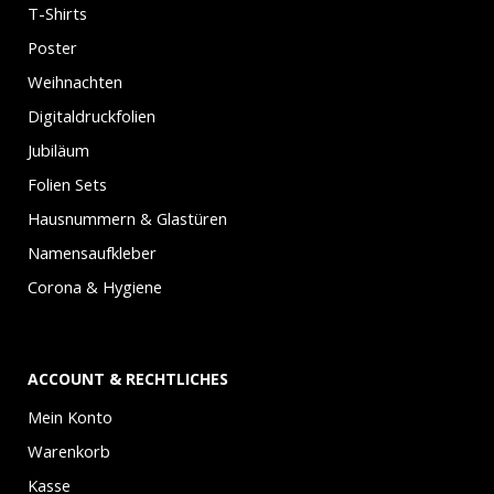
T-Shirts
Poster
Weihnachten
Digitaldruckfolien
Jubiläum
Folien Sets
Hausnummern & Glastüren
Namensaufkleber
Corona & Hygiene
ACCOUNT & RECHTLICHES
Mein Konto
Warenkorb
Kasse