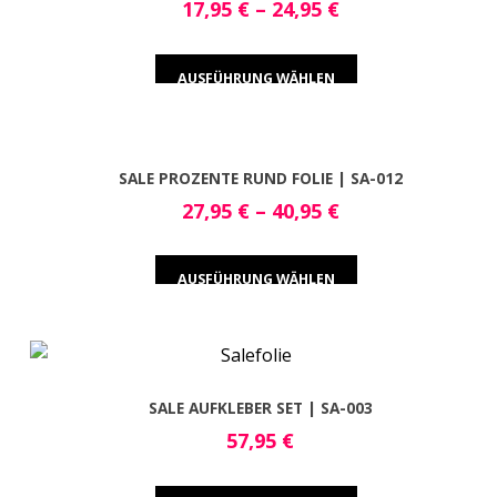
17,95
€
–
24,95
€
AUSFÜHRUNG WÄHLEN
SALE PROZENTE RUND FOLIE | SA-012
27,95
€
–
40,95
€
AUSFÜHRUNG WÄHLEN
SALE AUFKLEBER SET | SA-003
57,95
€