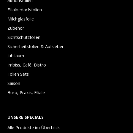
Aktionsfolien
Filialbedarfsfolien
Milchglasfolie
Zubehör
Sichtschutzfolien
Sicherheitsfolien & Aufkleber
Jubiläum
Imbiss, Café, Bistro
Folien Sets
Saison
Büro, Praxis, Filiale
UNSERE SPECIALS
Alle Produkte im Überblick