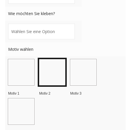
Wie möchten Sie kleben?
Motiv wählen
Motiv 1
Motiv 2
Motiv 3