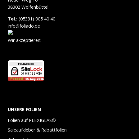
38302 Wolfenbüttel
Tel.:
(05331) 905 40 40
info@foliado.de
Wir akzeptieren:
UNSERE FOLIEN
Folien auf PLEXIGLAS®
Saleaufkleber & Rabattfolien