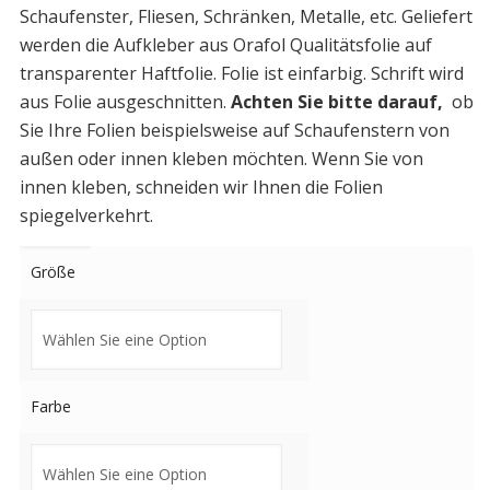
Schaufenster, Fliesen, Schränken, Metalle, etc. Geliefert
werden die Aufkleber aus Orafol Qualitätsfolie auf
transparenter Haftfolie. Folie ist einfarbig. Schrift wird
aus Folie ausgeschnitten.
Achten Sie bitte darauf,
ob
Sie Ihre Folien beispielsweise auf Schaufenstern von
außen oder innen kleben möchten. Wenn Sie von
innen kleben, schneiden wir Ihnen die Folien
spiegelverkehrt.
Größe
Farbe