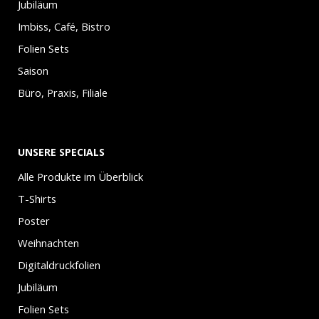
Jubiläum
Imbiss, Café, Bistro
Folien Sets
Saison
Büro, Praxis, Filiale
UNSERE SPECIALS
Alle Produkte im Überblick
T-Shirts
Poster
Weihnachten
Digitaldruckfolien
Jubiläum
Folien Sets