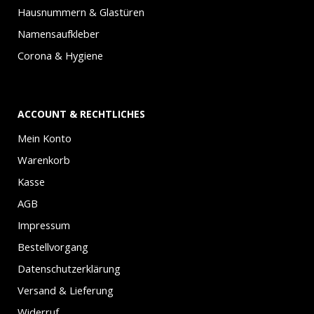
Hausnummern & Glastüren
Namensaufkleber
Corona & Hygiene
ACCOUNT & RECHTLICHES
Mein Konto
Warenkorb
Kasse
AGB
Impressum
Bestellvorgang
Datenschutzerklärung
Versand & Lieferung
Widerruf