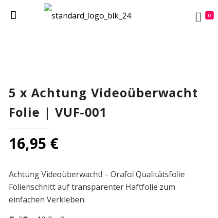
0
5 x Achtung Videoüberwacht
Folie | VUF-001
16,95
€
Achtung Videoüberwacht! – Orafol Qualitätsfolie
Folienschnitt auf transparenter Haftfolie zum
einfachen Verkleben.