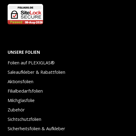
UNSERE FOLIEN
Folien auf PLEXIGLAS®
Saleaufkleber & Rabattfolien
Aktionsfolien
Filialbedarfsfolien
Milchglasfolie
Zubehör
Sichtschutzfolien
Sicherheitsfolien & Aufkleber