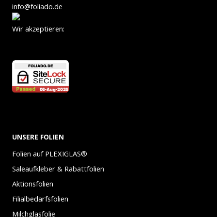
info@foliado.de
Wir akzeptieren:
UNSERE FOLIEN
Folien auf PLEXIGLAS®
Saleaufkleber & Rabattfolien
Aktionsfolien
Filialbedarfsfolien
Milchglasfolie