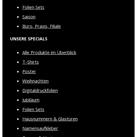
Folien Sets
Saison
Büro, Praxis, Filiale
UNSERE SPECIALS
Alle Produkte im Überblick
T-Shirts
Poster
Weihnachten
Digitaldruckfolien
Jubiläum
Folien Sets
Hausnummern & Glastüren
Namensaufkleber