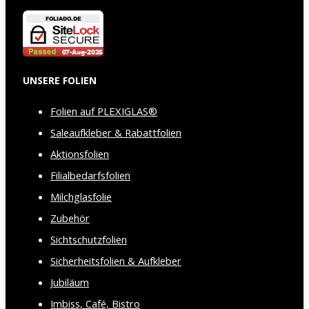
UNSERE FOLIEN
Folien auf PLEXIGLAS®
Saleaufkleber & Rabattfolien
Aktionsfolien
Filialbedarfsfolien
Milchglasfolie
Zubehör
Sichtschutzfolien
Sicherheitsfolien & Aufkleber
Jubiläum
Imbiss, Café, Bistro