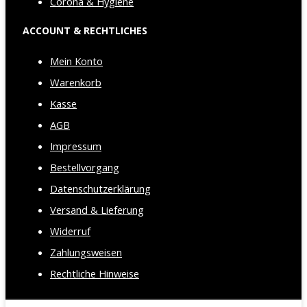
Corona & Hygiene
ACCOUNT & RECHTLICHES
Mein Konto
Warenkorb
Kasse
AGB
Impressum
Bestellvorgang
Datenschutzerklärung
Versand & Lieferung
Widerruf
Zahlungsweisen
Rechtliche Hinweise